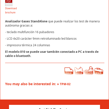
Download
brochure
Analizador Gases StandAlone
que puede realizar los test de manera
autónoma gracias a:
-
teclado multifunción 16 pulsadores
-
LCD 4x20 carácter 9mm retroiluminado led blancos
-
impresora térmica 24 columnas
El modelo 810 se puede usar también conectado a PC a través de
cable o bluetooth.
You may also be interested in: »
TPM-02