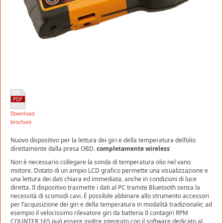
Download
brochure
Nuovo dispositivo per la lettura dei giri e della temperatura dell’olio
direttamente dalla presa OBD.
completamente wireless
Non è necessario collegare la sonda di temperatura olio nel vano
motore. Dotato di un ampio LCD grafico permette una visualizzazione e
una lettura dei dati chiara ed immediata, anche in condizioni di luce
diretta. Il dispositivo trasmette i dati al PC tramite Bluetooth senza la
necessità di scomodi cavi. É possibile abbinare allo strumento accessori
per l’acquisizione dei giri e della temperatura in modalità tradizionale; ad
esempio il velocissimo rilevatore giri da batteria Il contagiri RPM
COUNTER 165 può essere inoltre integrato con il software dedicato al