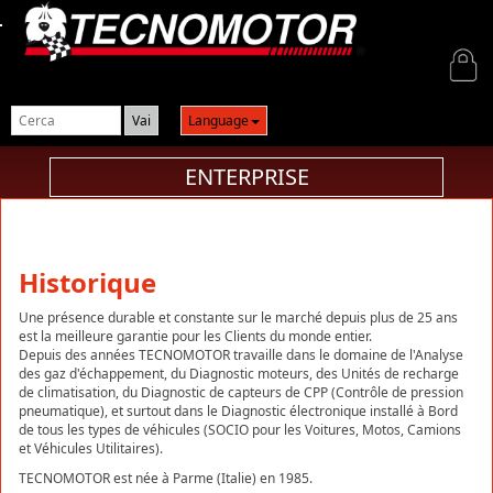
Login
Language
ENTERPRISE
Historique
Une présence durable et constante sur le marché depuis plus de 25 ans
est la meilleure garantie pour les Clients du monde entier.
Depuis des années TECNOMOTOR travaille dans le domaine de l'Analyse
des gaz d'échappement, du Diagnostic moteurs, des Unités de recharge
de climatisation, du Diagnostic de capteurs de CPP (Contrôle de pression
pneumatique), et surtout dans le Diagnostic électronique installé à Bord
de tous les types de véhicules (SOCIO pour les Voitures, Motos, Camions
et Véhicules Utilitaires).
TECNOMOTOR est née à Parme (Italie) en 1985.