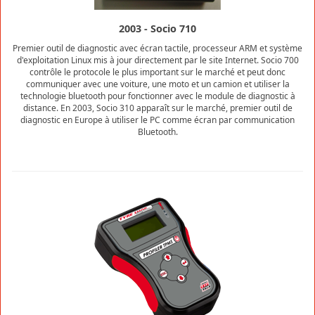
2003 - Socio 710
Premier outil de diagnostic avec écran tactile, processeur ARM et système
d'exploitation Linux mis à jour directement par le site Internet. Socio 700
contrôle le protocole le plus important sur le marché et peut donc
communiquer avec une voiture, une moto et un camion et utiliser la
technologie bluetooth pour fonctionner avec le module de diagnostic à
distance. En 2003, Socio 310 apparaît sur le marché, premier outil de
diagnostic en Europe à utiliser le PC comme écran par communication
Bluetooth.