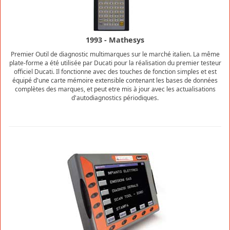
1993 - Mathesys
Premier Outil de diagnostic multimarques sur le marché italien. La même
plate-forme a été utilisée par Ducati pour la réalisation du premier testeur
officiel Ducati. Il fonctionne avec des touches de fonction simples et est
équipé d'une carte mémoire extensible contenant les bases de données
complètes des marques, et peut etre mis à jour avec les actualisations
d'autodiagnostics périodiques.