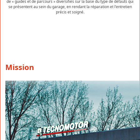
de « guides et de parcours » diversifiés sur la base du type de défauts qui
se présentent au sein du garage, en rendant la réparation et l'entretien
précis et soigné.
Mission