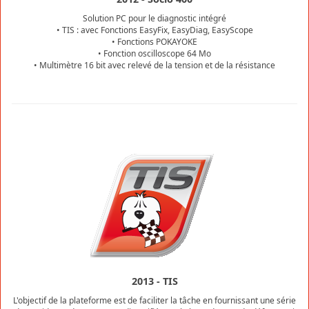
Solution PC pour le diagnostic intégré
• TIS : avec Fonctions EasyFix, EasyDiag, EasyScope
• Fonctions POKAYOKE
• Fonction oscilloscope 64 Mo
• Multimètre 16 bit avec relevé de la tension et de la résistance
2013 - TIS
L'objectif de la plateforme est de faciliter la tâche en fournissant une série