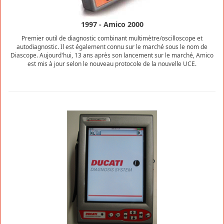
1997 - Amico 2000
Premier outil de diagnostic combinant multimètre/oscilloscope et
autodiagnostic. Il est également connu sur le marché sous le nom de
Diascope. Aujourd'hui, 13 ans après son lancement sur le marché, Amico
est mis à jour selon le nouveau protocole de la nouvelle UCE.