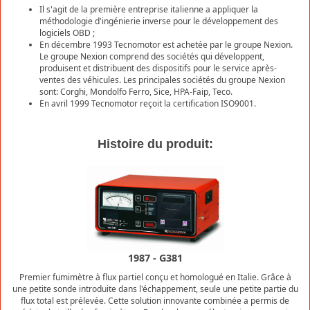
Il s'agit de la première entreprise italienne a appliquer la
méthodologie d'ingénierie inverse pour le développement des
logiciels OBD ;
En décembre 1993 Tecnomotor est achetée par le groupe Nexion.
Le groupe Nexion comprend des sociétés qui développent,
produisent et distribuent des dispositifs pour le service après-
ventes des véhicules. Les principales sociétés du groupe Nexion
sont: Corghi, Mondolfo Ferro, Sice, HPA-Faip, Teco.
En avril 1999 Tecnomotor reçoit la certification ISO9001.
Histoire du produit:
1987 - G381
Premier fumimètre à flux partiel conçu et homologué en Italie. Grâce à
une petite sonde introduite dans l'échappement, seule une petite partie du
flux total est prélevée. Cette solution innovante combinée a permis de