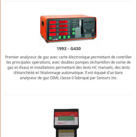
1993 - G430
Premier analyseur de gaz avec carte électronique permettant de contrôler
les principales opérations, avec doubles pompes (échantillon de sortie de
gaz et d'eau) et installations permettant des tests HC manuels, des tests
d'étanchéité et l'étalonnage automatique. Il est équipé d'un banc
analyseur de gaz OIML classe 0 fabriqué par Sensors Inc.