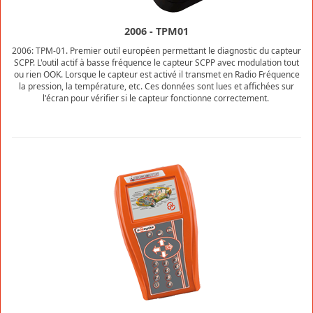
2006 - TPM01
2006: TPM-01. Premier outil européen permettant le diagnostic du capteur
SCPP. L'outil actif à basse fréquence le capteur SCPP avec modulation tout
ou rien OOK. Lorsque le capteur est activé il transmet en Radio Fréquence
la pression, la température, etc. Ces données sont lues et affichées sur
l'écran pour vérifier si le capteur fonctionne correctement.