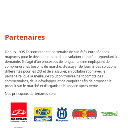
Partenaires
Depuis 1995 Tecnomotor est partenaire de sociétés européennes
majeures pour le développement d'une solution complète répondant à la
demande. Il s'agit d'un processus de longue haleine impliquant de
comprendre les besoins du marché, d'essayer de fournir des solutions
différentes pour les 2/3 et de s'assurer, en collaboration avec le
partenaire, que la meilleure solution trouvée tient compte des
commentaires, de la développer, et de coopérer afin de proposer le
produit sur le marché et d'organiser le service après-vente .
Nos principaux partenaires sont :