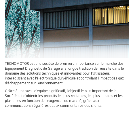
TECNOMOTOR est une société de première importance sur le marché des
Equipement Diagnostic de Garage à la longue tradition de réussite dans le
domaine des solutions techniques et innovantes pour l'Utilisateur,
interagissant avec l'électronique du véhicule et contrôlant l'impact des gaz
d'échappement sur l'environnement.
Grâce à un travail d'équipe significatif, l'objectif le plus important de la
Société est d'obtenir les produits les plus rentables, les plus simples et les
plus utiles en fonction des exigences du marché, grâce aux
communications régulières et aux commentaires des clients.