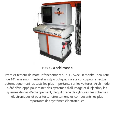
1989 - Archimede
Premier testeur de moteur fonctionnant sur PC. Avec un moniteur couleur
de 14", une imprimante et un stylo optique, il a été conçu pour effectuer
automatiquement les tests les plus importants sur les voitures. Archimède
a été développé pour tester des systèmes d'allumage et d'injection, les
sytèmes de gaz d'échappement, d'équilibrage de cylindres, les schémas
électroniques et pour tester directement les composants les plus
importants des systèmes électroniques.