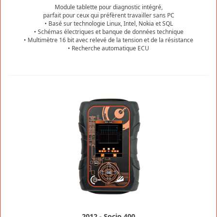
Module tablette pour diagnostic intégré,
parfait pour ceux qui préfèrent travailler sans PC
• Basé sur technologie Linux, Intel, Nokia et SQL
• Schémas électriques et banque de données technique
• Multimètre 16 bit avec relevé de la tension et de la résistance
• Recherche automatique ECU
2012 - Socio 400