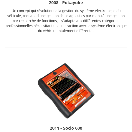
2008 - Pokayoke
Un concept qui révolutionne la gestion du système électronique du
véhicule, passant d'une gestion des diagnostics par menu à une gestion
par recherche de fonctions, il s'adapte aux différentes catégories
professionnelles nécessitant une interaction avec le système électronique
du véhicule totalement différente.
2011 - Socio 600