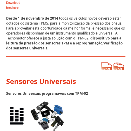
Download
brochure
Desde 1 de novembro de 2014
todos os veículos novos deverão estar
dotados do sistema TPMS, para a monitorização da pressão dos pneus.
Para aproveitar esta oportunidade da melhor forma, é necessário que os
operadores disponham de um instrumento qualificado e universal. A
Tecnomotor oferece a justa solução com o TPM-02,
dispositivo para a
leitura da pressão dos sensores TPM e a reprogramação/verificação
dos sensores universais.
Sensores Universais
Sensores Universais programáveis com TPM-02