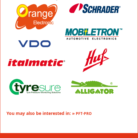
You may also be interested in: »
PFT-PRO