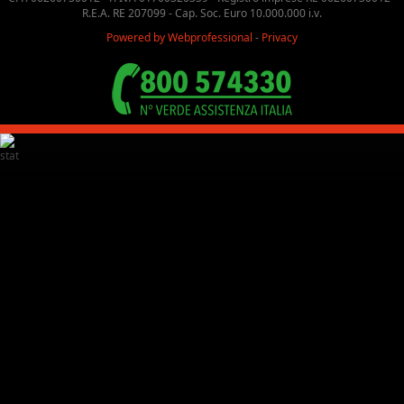
R.E.A. RE 207099 - Cap. Soc. Euro 10.000.000 i.v.
Powered by Webprofessional
-
Privacy